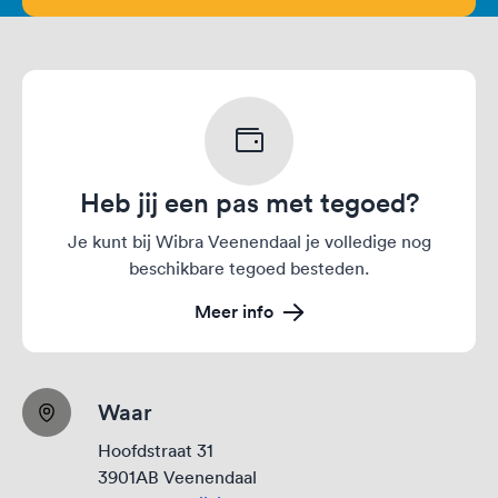
Heb jij een pas met tegoed?
Je kunt bij Wibra Veenendaal je volledige nog
beschikbare tegoed besteden.
Meer info
Waar
Hoofdstraat 31
3901AB Veenendaal