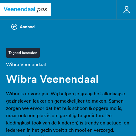
Aanbod
Tegoed besteden
Wibra Veenendaal
Wibra Veenendaal
Wibra is er voor jou. Wij helpen je graag het alledaagse
gezinsleven leuker en gemakkelijker te maken. Samen
zorgen we ervoor dat het huis schoon & opgeruimd is,
maar ook een plek is om gezellig te genieten. De
kledingkast (ook van de kinderen) is trendy en actueel en
iedereen in het gezin voelt zich mooi en verzorgd.