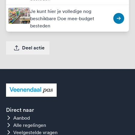
Je kunt hier je volledige nog
beschikbare Doe mee-budget
besteden
Deel actie
Direct naar
Aanbod
Alle regelingen
Veelgestelde vragen