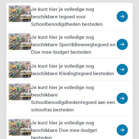
Je kunt hier je volledige nog
beschikbare tegoed voor
Schoolbenodigdheden besteden
Je kunt hier je volledige nog
beschikbare Sport&Beweegtegoed en
Doe mee-budget besteden
Je kunt hier je volledige nog
beschikbare Kledingtegoed besteden
Je kunt hier je volledige nog
beschikbare
Schoolbenodigdhedentegoed aan een
schooltas besteden
Je kunt hier je volledige nog
beschikbare Doe mee-budget
besteden