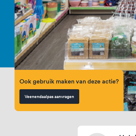
Ook gebruik maken van deze actie?
Veenendaalpas aanvragen