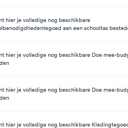
nt hier je volledige nog beschikbare
lbenodigdhedentegoed aan een schooltas bested
nt hier je volledige nog beschikbare Doe mee-bud
eden
nt hier je volledige nog beschikbare Doe mee-bud
eden
nt hier je volledige nog beschikbare Kledingtegoe