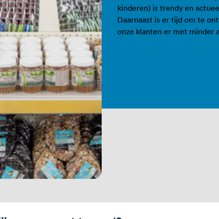
kinderen) is trendy en actuee
Daarnaast is er tijd om te o
onze klanten er met minder 