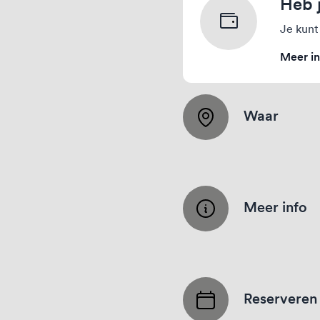
Heb 
Je kunt
Meer in
Waar
Meer info
Reserveren