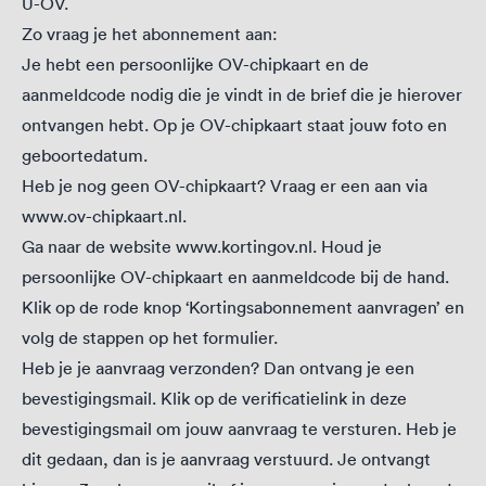
U-OV.
Zo vraag je het abonnement aan:
Je hebt een persoonlijke OV-chipkaart en de
aanmeldcode nodig die je vindt in de brief die je hierover
ontvangen hebt. Op je OV-chipkaart staat jouw foto en
geboortedatum.
Heb je nog geen OV-chipkaart? Vraag er een aan via
www.ov-chipkaart.nl
.
Ga naar de website
www.kortingov.nl.
Houd je
persoonlijke OV-chipkaart en aanmeldcode bij de hand.
Klik op de rode knop ‘Kortingsabonnement aanvragen’ en
volg de stappen op het formulier.
Heb je je aanvraag verzonden? Dan ontvang je een
bevestigingsmail. Klik op de verificatielink in deze
bevestigingsmail om jouw aanvraag te versturen. Heb je
dit gedaan, dan is je aanvraag verstuurd. Je ontvangt