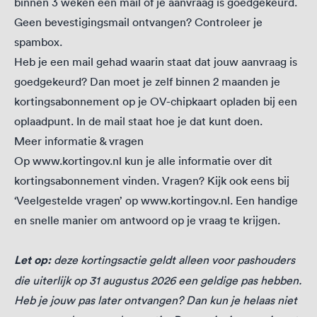
binnen 3 weken een mail of je aanvraag is goedgekeurd.
Geen bevestigingsmail ontvangen? Controleer je
spambox.
Heb je een mail gehad waarin staat dat jouw aanvraag is
goedgekeurd? Dan moet je zelf binnen 2 maanden je
kortingsabonnement op je OV-chipkaart opladen bij een
oplaadpunt. In de mail staat hoe je dat kunt doen.
Meer informatie & vragen
Op
www.kortingov.nl
kun je alle informatie over dit
kortingsabonnement vinden. Vragen? Kijk ook eens bij
‘Veelgestelde vragen’ op www.kortingov.nl. Een handige
en snelle manier om antwoord op je vraag te krijgen.
Let op:
deze kortingsactie geldt alleen voor pashouders
die uiterlijk op 31 augustus 2026 een geldige pas hebben.
Heb je jouw pas later ontvangen? Dan kun je helaas niet