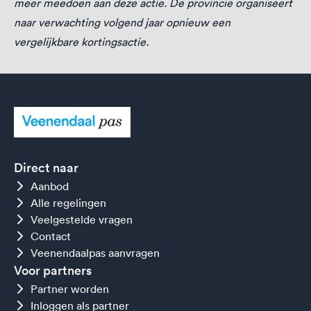
meer meedoen aan deze actie. De provincie organiseert
naar verwachting volgend jaar opnieuw een
vergelijkbare kortingsactie.
Direct naar
Aanbod
Alle regelingen
Veelgestelde vragen
Contact
Veenendaalpas aanvragen
Voor partners
Partner worden
Inloggen als partner