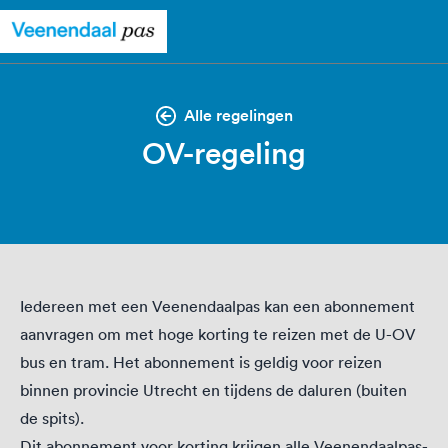
Alle regelingen
OV-regeling
Iedereen met een Veenendaalpas kan een abonnement
aanvragen om met hoge korting te reizen met de U-OV
bus en tram. Het abonnement is geldig voor reizen
binnen provincie Utrecht en tijdens de daluren (buiten
de spits).
Dit abonnement voor korting krijgen alle Veenendaalpas-