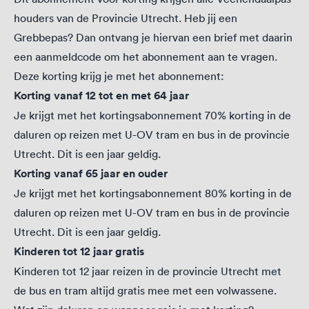
houders van de Provincie Utrecht. Heb jij een
Grebbepas? Dan ontvang je hiervan een brief met daarin
een aanmeldcode om het abonnement aan te vragen.
Deze korting krijg je met het abonnement:
Korting vanaf 12 tot en met 64 jaar
Je krijgt met het kortingsabonnement 70% korting in de
daluren op reizen met U-OV tram en bus in de provincie
Utrecht. Dit is een jaar geldig.
Korting vanaf 65 jaar en ouder
Je krijgt met het kortingsabonnement 80% korting in de
daluren op reizen met U-OV tram en bus in de provincie
Utrecht. Dit is een jaar geldig.
Kinderen tot 12 jaar gratis
Kinderen tot 12 jaar reizen in de provincie Utrecht met
de bus en tram altijd gratis mee met een volwassene.