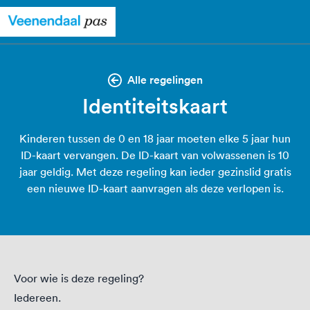
Alle regelingen
Identiteitskaart
Kinderen tussen de 0 en 18 jaar moeten elke 5 jaar hun
ID-kaart vervangen. De ID-kaart van volwassenen is 10
jaar geldig. Met deze regeling kan ieder gezinslid gratis
een nieuwe ID-kaart aanvragen als deze verlopen is.
Voor wie is deze regeling?
Iedereen.