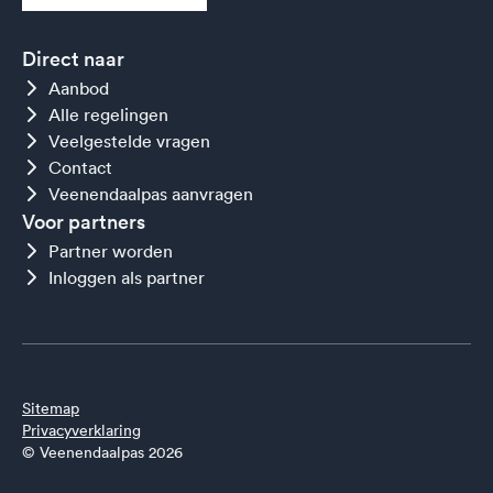
Direct naar
Aanbod
Alle regelingen
Veelgestelde vragen
Contact
Veenendaalpas aanvragen
Voor partners
Partner worden
Inloggen als partner
Sitemap
Privacyverklaring
© Veenendaalpas 2026