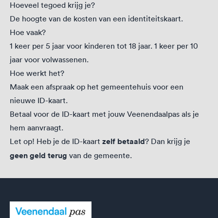
Hoeveel tegoed krijg je?
De hoogte van de kosten van een identiteitskaart.
Hoe vaak?
1 keer per 5 jaar voor kinderen tot 18 jaar. 1 keer per 10
jaar voor volwassenen.
Hoe werkt het?
Maak een afspraak op het gemeentehuis voor een
nieuwe ID-kaart.
Betaal voor de ID-kaart met jouw Veenendaalpas als je
hem aanvraagt.
Let op! Heb je de ID-kaart
zelf betaald
? Dan krijg je
geen geld terug
van de gemeente.