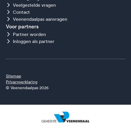
Veelgestelde vragen
Contact
Veenendaalpas aanvragen
Voor partners
Partner worden
Inloggen als partner
Sitemap
Privacyverklaring
© Veenendaalpas 2026