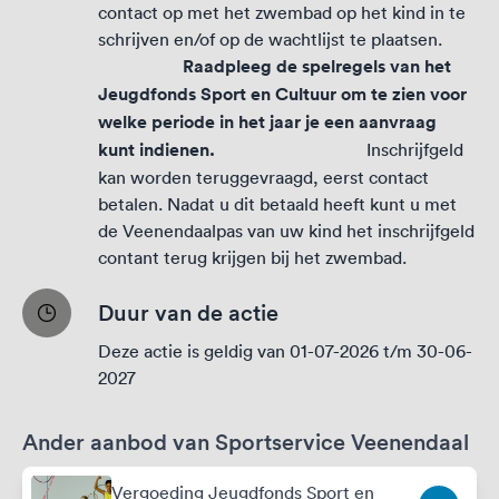
contact op met het zwembad op het kind in te
schrijven en/of op de wachtlijst te plaatsen.
Raadpleeg de spelregels van het
Jeugdfonds Sport en Cultuur om te zien voor
welke periode in het jaar je een aanvraag
kunt indienen.
Inschrijfgeld
kan worden teruggevraagd, eerst contact
betalen. Nadat u dit betaald heeft kunt u met
de Veenendaalpas van uw kind het inschrijfgeld
contant terug krijgen bij het zwembad.
Duur van de actie
Deze actie is geldig van 01-07-2026 t/m 30-06-
2027
Ander aanbod van Sportservice Veenendaal
Vergoeding Jeugdfonds Sport en