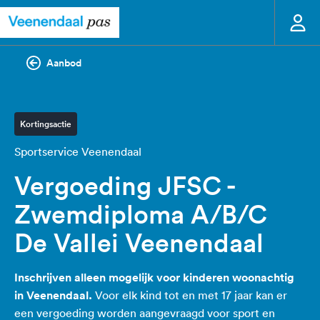
Aanbod
Kortingsactie
Sportservice Veenendaal
Vergoeding JFSC -
Zwemdiploma A/B/C
De Vallei Veenendaal
Inschrijven alleen mogelijk voor kinderen woonachtig
in Veenendaal.
Voor elk kind tot en met 17 jaar kan er
een vergoeding worden aangevraagd voor sport en