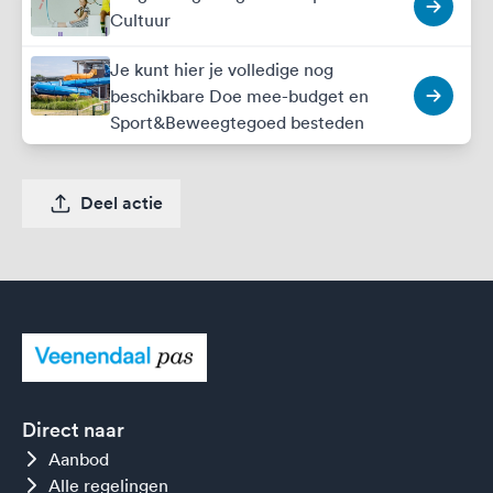
Cultuur
Je kunt hier je volledige nog
beschikbare Doe mee-budget en
Sport&Beweegtegoed besteden
Deel actie
Direct naar
Aanbod
Alle regelingen