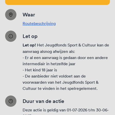
Waar
Routebeschrijving
Let op
Let op!
Het Jeugdfonds Sport & Cultuur kan de
aanvraag alsnog afwijzen als:
- Er al een aanvraag is gedaan door een andere
intermediair in hetzelfde jaar
- Het kind 18 jaar is
- De aanbieder niet voldoet aan de
voorwaarden van het Jeugdfonds Sport &
Cultuur te vinden in het
spelregelement
.
Duur van de actie
Deze actie is geldig van 01-07-2026 t/m 30-06-