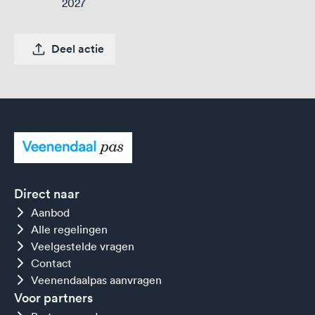
2027
Deel actie
Direct naar
Aanbod
Alle regelingen
Veelgestelde vragen
Contact
Veenendaalpas aanvragen
Voor partners