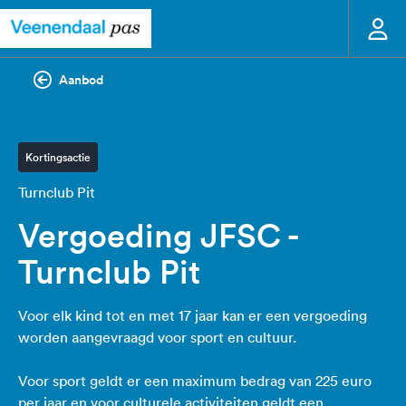
Aanbod
Kortingsactie
Turnclub Pit
Vergoeding JFSC -
Turnclub Pit
Voor elk kind tot en met 17 jaar kan er een vergoeding
worden aangevraagd voor sport en cultuur.
Voor sport geldt er een maximum bedrag van 225 euro
per jaar en voor culturele activiteiten geldt een