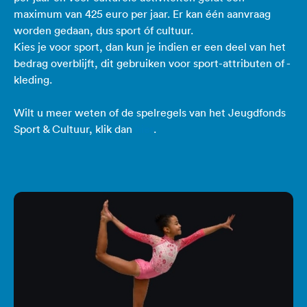
maximum van 425 euro per jaar. Er kan één aanvraag
worden gedaan, dus sport óf cultuur.
Kies je voor sport, dan kun je indien er een deel van het
bedrag overblijft, dit gebruiken voor sport-attributen of -
kleding.
Wilt u meer weten of de spelregels van het Jeugdfonds
Sport & Cultuur, klik dan
hier
.