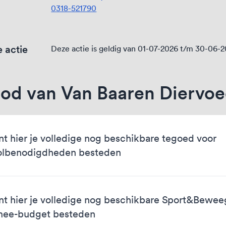
0318-521790
 actie
Deze actie is geldig van 01-07-2026 t/m 30-06-
od van Van Baaren Diervoe
nt hier je volledige nog beschikbare tegoed voor
olbenodigdheden besteden
nt hier je volledige nog beschikbare Sport&Bewe
mee-budget besteden