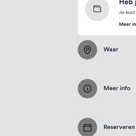
Heb 
Je kunt
Meer in
Waar
Meer info
Reserveren