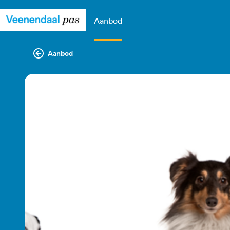
Aanbod
Aanbod