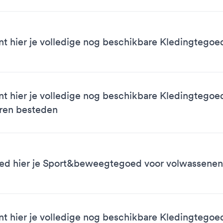
nt hier je volledige nog beschikbare Kledingtego
nt hier je volledige nog beschikbare Kledingtegoe
ren besteden
ed hier je Sport&beweegtegoed voor volwassenen
nt hier je volledige nog beschikbare Kledingtegoe