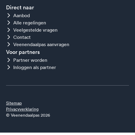
Direct naar
Aanbod
Alle regelingen
Veelgestelde vragen
Contact
Veenendaalpas aanvragen
Voor partners
Partner worden
Inloggen als partner
Sitemap
Privacyverklaring
© Veenendaalpas 2026