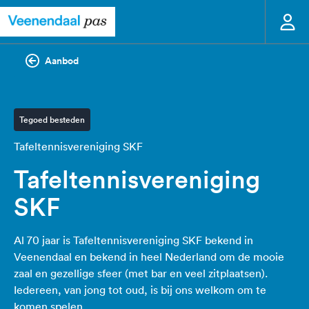
Aanbod
Tegoed besteden
Tafeltennisvereniging SKF
Tafeltennisvereniging
SKF
Al 70 jaar is Tafeltennisvereniging SKF bekend in
Veenendaal en bekend in heel Nederland om de mooie
zaal en gezellige sfeer (met bar en veel zitplaatsen).
Iedereen, van jong tot oud, is bij ons welkom om te
komen spelen.