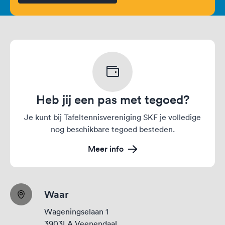
Heb jij een pas met tegoed?
Je kunt bij Tafeltennisvereniging SKF je volledige
nog beschikbare tegoed besteden.
Meer info
Waar
Wageningselaan 1
3903LA Veenendaal