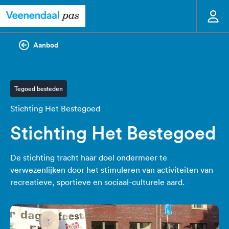
Aanbod
Tegoed besteden
Stichting Het Bestegoed
Stichting Het Bestegoed
De stichting tracht haar doel ondermeer te
verwezenlijken door het stimuleren van activiteiten van
recreatieve, sportieve en sociaal-culturele aard.