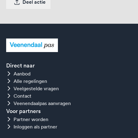
Deel actie
Direct naar
Aanbod
Alle regelingen
Veelgestelde vragen
Contact
Veenendaalpas aanvragen
Voor partners
Partner worden
Inloggen als partner