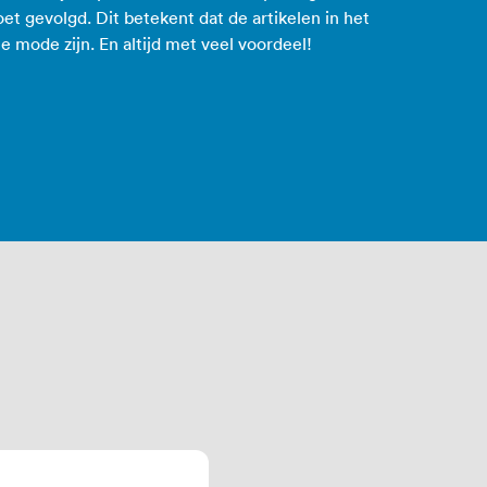
et gevolgd. Dit betekent dat de artikelen in het
e mode zijn. En altijd met veel voordeel!