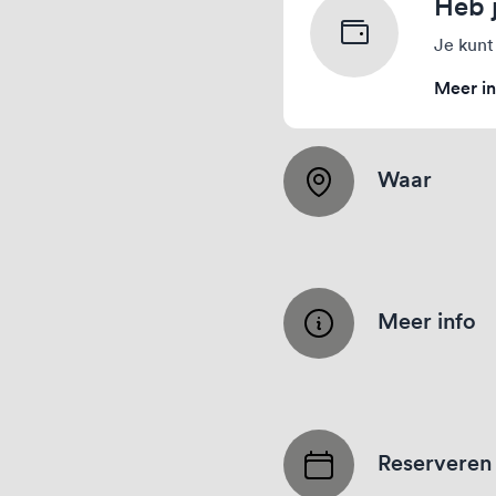
Heb 
Je kunt
Meer in
Waar
Meer info
Reserveren