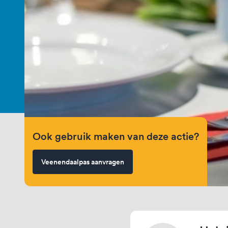
Ook gebruik maken van deze actie?
Veenendaalpas aanvragen