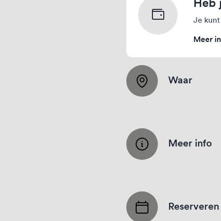
Heb 
Je kunt
Meer in
Waar
Meer info
Reserveren