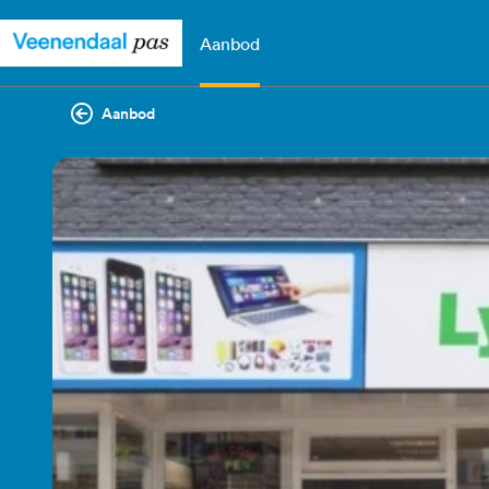
Aanbod
Aanbod