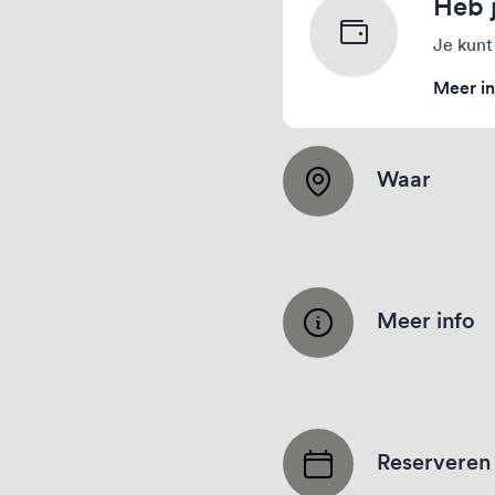
Heb 
Je kunt
Meer in
Waar
Meer info
Reserveren