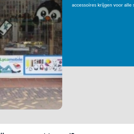
accessoires krijgen voor alle