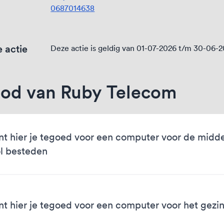
0687014638
 actie
Deze actie is geldig van 01-07-2026 t/m 30-06-
od van Ruby Telecom
nt hier je tegoed voor een computer voor de midd
l besteden
nt hier je tegoed voor een computer voor het gezi