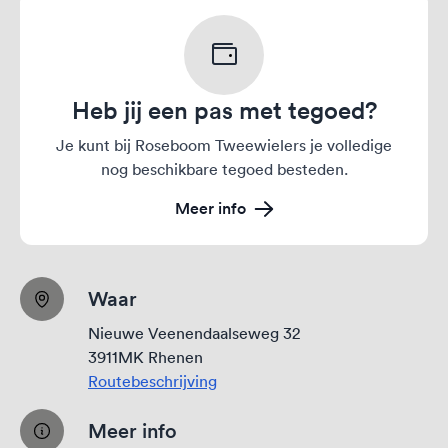
Heb jij een pas met tegoed?
Je kunt bij Roseboom Tweewielers je volledige
nog beschikbare tegoed besteden.
Meer info
Waar
Nieuwe Veenendaalseweg 32
3911MK Rhenen
Routebeschrijving
Meer info