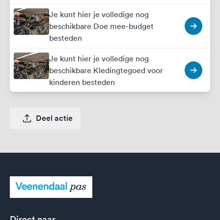
Je kunt hier je volledige nog
beschikbare Doe mee-budget
besteden
Je kunt hier je volledige nog
beschikbare Kledingtegoed voor
kinderen besteden
Deel actie
Direct naar