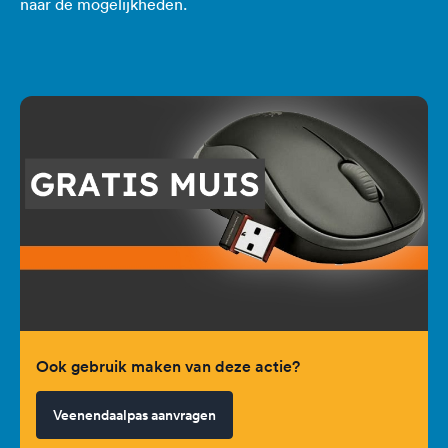
naar de mogelijkheden.
Ook gebruik maken van deze actie?
Veenendaalpas aanvragen