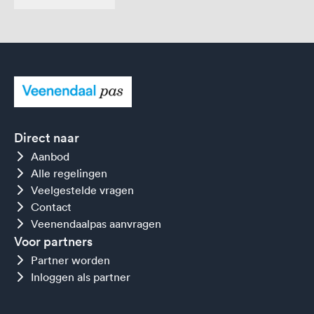
Direct naar
Aanbod
Alle regelingen
Veelgestelde vragen
Contact
Veenendaalpas aanvragen
Voor partners
Partner worden
Inloggen als partner