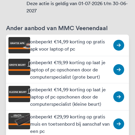
Deze actie is geldig van 01-07-2026 t/m 30-06-
2027
Ander aanbod van MMC Veenendaal
onbeperkt €14,99 korting op gratis
apk voor laptop of pc
onbeperkt €19,99 korting op laat je
laptop of pc opschonen door de
computerspecialist (grote beurt)
onbeperkt €14,99 korting op laat je
laptop of pc opschonen door de
computerspecialist (kleine beurt)
onbeperkt €29,99 korting op gratis
muis en toetsenbord bij aanschaf van
een pc