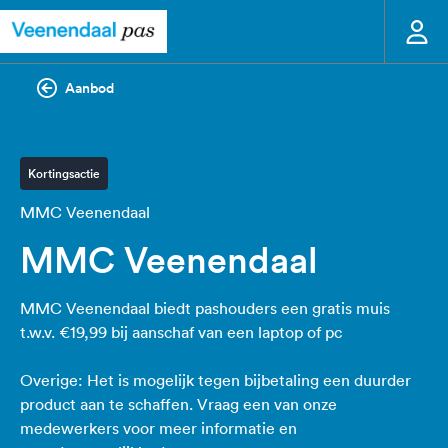
Aanbod
Kortingsactie
MMC Veenendaal
MMC Veenendaal
MMC Veenendaal biedt pashouders een gratis muis
t.w.v. €19,99 bij aanschaf van een laptop of pc
Overige: Het is mogelijk tegen bijbetaling een duurder
product aan te schaffen. Vraag een van onze
medewerkers voor meer informatie en