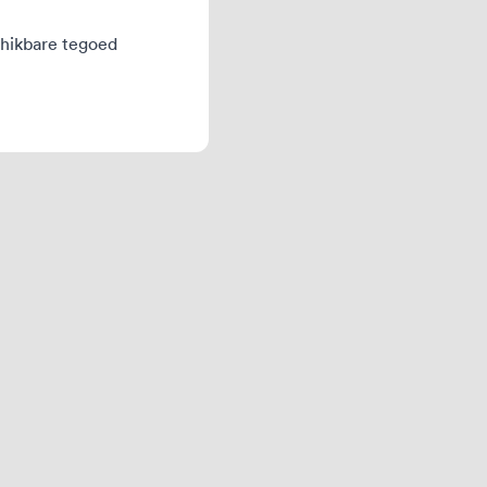
schikbare tegoed