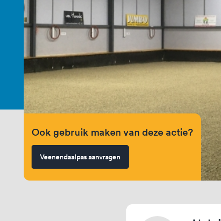
Ook gebruik maken van deze actie?
Veenendaalpas aanvragen