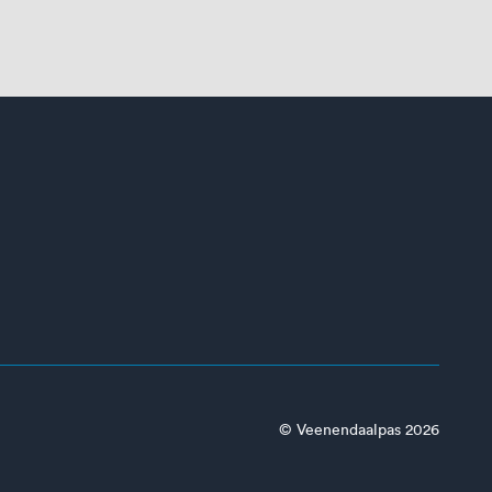
© Veenendaalpas 2026