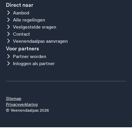
Direct naar
Aanbod
Alle regelingen
Veelgestelde vragen
Contact
Veenendaalpas aanvragen
Voor partners
Partner worden
Inloggen als partner
Sitemap
Privacyverklaring
© Veenendaalpas 2026