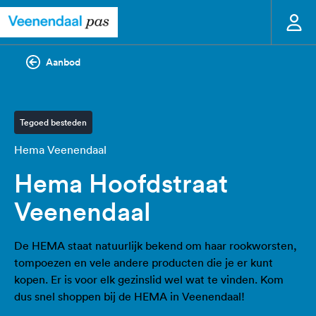
Aanbod
Tegoed besteden
Hema Veenendaal
Hema Hoofdstraat
Veenendaal
De HEMA staat natuurlijk bekend om haar rookworsten,
tompoezen en vele andere producten die je er kunt
kopen. Er is voor elk gezinslid wel wat te vinden. Kom
dus snel shoppen bij de HEMA in Veenendaal!