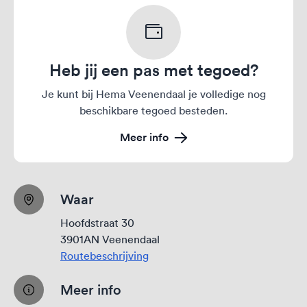
Heb jij een pas met tegoed?
Je kunt bij Hema Veenendaal je volledige nog
beschikbare tegoed besteden.
Meer info
Waar
Hoofdstraat 30
3901AN Veenendaal
Routebeschrijving
Meer info