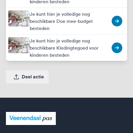
kinderen besteden
Je kunt hier je volledige nog
beschikbare Doe mee-budget
besteden
Je kunt hier je volledige nog
beschikbare Kledingtegoed voor
kinderen besteden
Deel actie