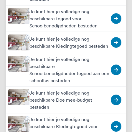
Je kunt hier je volledige nog
beschikbare tegoed voor
Schoolbenodigdheden besteden
Je kunt hier je volledige nog
beschikbare Kledingtegoed besteden
Je kunt hier je volledige nog
beschikbare
Schoolbenodigdhedentegoed aan een
schooltas besteden
Je kunt hier je volledige nog
beschikbare Doe mee-budget
besteden
Je kunt hier je volledige nog
beschikbare Kledingtegoed voor