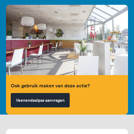
Ook gebruik maken van deze actie?
Veenendaalpas aanvragen